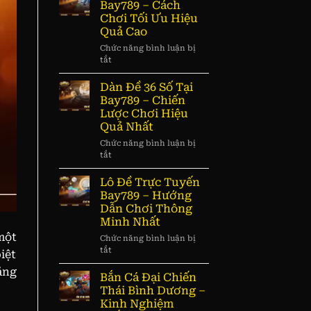
Bài
Bay789 – Cách
Sâm
Chơi Tối Ưu Hiệu
Lốc
Quả Cao
Bay789
Tối
Chức năng bình luận bị
Ưu
tắt
ở
Thế
Dàn
Bài
Đề
Dàn Đề 36 Số Tại
Dễ
25
Bay789 – Chiến
Thắng
Số
Lược Chơi Hiệu
Hơn
Trên
Quả Nhất
Bay789
–
Chức năng bình luận bị
Cách
tắt
ở
Chơi
Dàn
Tối
Đề
Lô Đề Trực Tuyến
Ưu
36
Bay789 – Hướng
Hiệu
Số
Dẫn Chơi Thông
Quả
Tại
Minh Nhất
Cao
Bay789
một
–
Chức năng bình luận bị
Chiến
tắt
ở
iệt
Lược
Lô
ăng
Chơi
Đề
Bắn Cá Đại Chiến
Hiệu
Trực
Thái Bình Dương –
Quả
Tuyến
Kinh Nghiệm
Nhất
Bay789