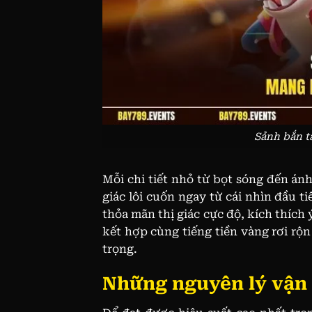
Sảnh bắn tà
Mỗi chi tiết nhỏ từ bọt sóng đến ánh
giác lôi cuốn ngay từ cái nhìn đầu 
thỏa mãn thị giác cực độ, kích thích
kết hợp cùng tiếng tiền vàng rơi rộn
trọng.
Những nguyên lý vận h