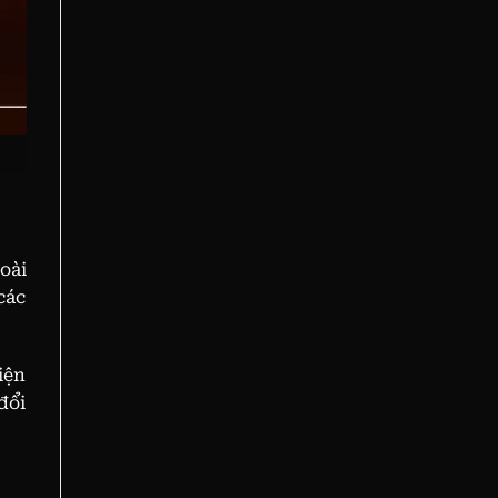
oài
các
iện
đổi