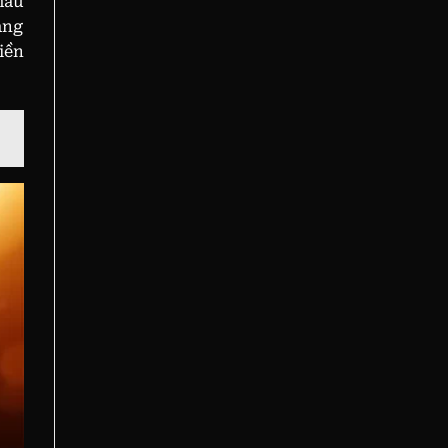
máu
àng
iền