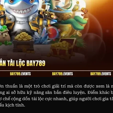
n thuần là một trò chơi giải trí mà còn được xem là 
g ai sở hữu kỹ năng săn bắn điêu luyện. Điểm khác b
ơ chế cộng dồn tài lộc cực nhanh, giúp người chơi gia t
ấu kịch tính.