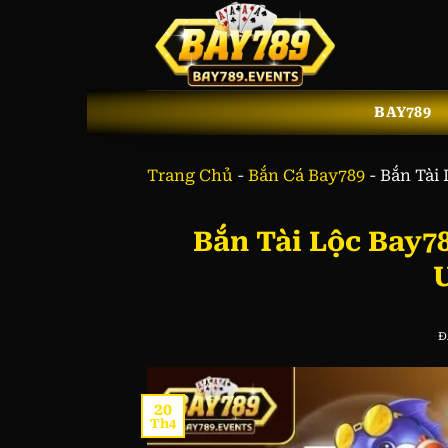
Bỏ
qua
nội
dung
BAY789
Trang Chủ
-
Bắn Cá Bay789
-
Bắn Tài
Bắn Tài Lộc Bay7
Đ
20
Th4