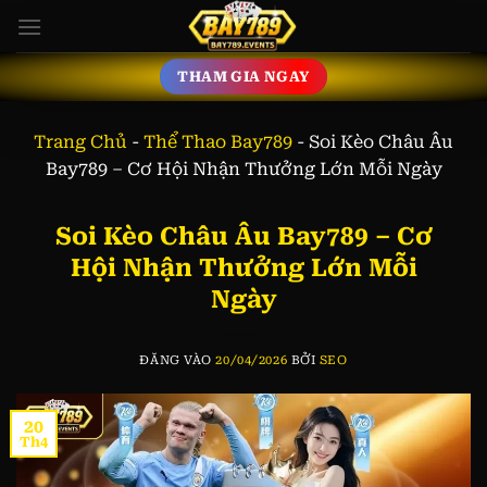
Bỏ
qua
nội
THAM GIA NGAY
dung
Trang Chủ
-
Thể Thao Bay789
-
Soi Kèo Châu Âu
Bay789 – Cơ Hội Nhận Thưởng Lớn Mỗi Ngày
Soi Kèo Châu Âu Bay789 – Cơ
Hội Nhận Thưởng Lớn Mỗi
Ngày
ĐĂNG VÀO
20/04/2026
BỞI
SEO
20
Th4