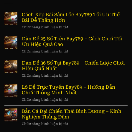
Cách Xếp Bài Sâm Lốc Bay789 Tối Ưu Thế
Bài Dễ Thắng Hơn
Chức năng bình luận bị tắt
ở
Cách
Xếp
Dàn Đề 25 Số Trên Bay789 – Cách Chơi Tối
Bài
Ưu Hiệu Quả Cao
Sâm
Chức năng bình luận bị tắt
ở
Lốc
Dàn
Bay789
Đề
Dàn Đề 36 Số Tại Bay789 – Chiến Lược Chơi
Tối
25
Ưu
Hiệu Quả Nhất
Số
Thế
Chức năng bình luận bị tắt
ở
Trên
Bài
Dàn
Bay789
Dễ
Đề
Lô Đề Trực Tuyến Bay789 – Hướng Dẫn
–
Thắng
36
Cách
Chơi Thông Minh Nhất
Hơn
Số
Chơi
Chức năng bình luận bị tắt
ở
Tại
Tối
Lô
Bay789
Ưu
Đề
Bắn Cá Đại Chiến Thái Bình Dương – Kinh
–
Hiệu
Trực
Chiến
Nghiệm Thắng Đậm
Quả
Tuyến
Lược
Cao
Chức năng bình luận bị tắt
ở
Bay789
Chơi
Bắn
–
Hiệu