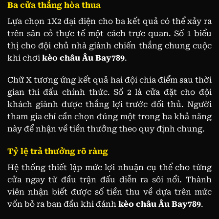
Ba cửa thắng hòa thua
Lựa chọn 1X2 đại diện cho ba kết quả có thể xảy ra
trên sân cỏ thực tế một cách trực quan. Số 1 biểu
thị cho đội chủ nhà giành chiến thắng chung cuộc
khi chơi
kèo châu Âu Bay789
.
Chữ X tương ứng kết quả hai đội chia điểm sau thời
gian thi đấu chính thức. Số 2 là cửa đặt cho đội
khách giành được thắng lợi trước đối thủ. Người
tham gia chỉ cần chọn đúng một trong ba khả năng
này để nhận về tiền thưởng theo quy định chung.
Tỷ lệ trả thưởng rõ ràng
Hệ thống thiết lập mức lợi nhuận cụ thể cho từng
cửa ngay từ đầu trận đấu diễn ra sôi nổi. Thành
viên nhận biết được số tiền thu về dựa trên mức
vốn bỏ ra ban đầu khi đánh
kèo châu Âu Bay789
.