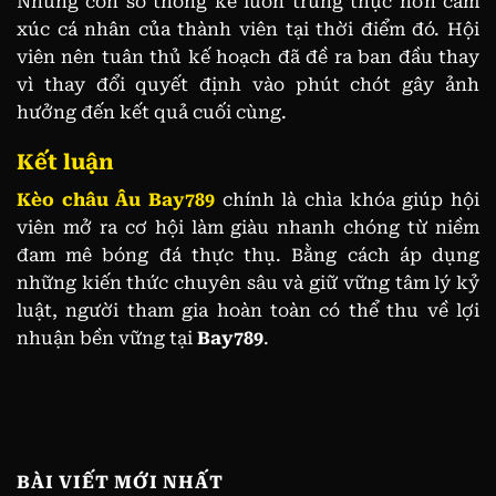
Những con số thống kê luôn trung thực hơn cảm
xúc cá nhân của thành viên tại thời điểm đó. Hội
viên nên tuân thủ kế hoạch đã đề ra ban đầu thay
vì thay đổi quyết định vào phút chót gây ảnh
hưởng đến kết quả cuối cùng.
Kết luận
Kèo châu Âu Bay789
chính là chìa khóa giúp hội
viên mở ra cơ hội làm giàu nhanh chóng từ niềm
đam mê bóng đá thực thụ. Bằng cách áp dụng
những kiến thức chuyên sâu và giữ vững tâm lý kỷ
luật, người tham gia hoàn toàn có thể thu về lợi
nhuận bền vững tại
Bay789
.
BÀI VIẾT MỚI NHẤT