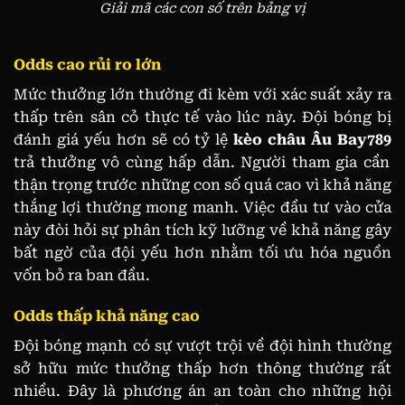
Giải mã các con số trên bảng vị
Odds cao rủi ro lớn
Mức thưởng lớn thường đi kèm với xác suất xảy ra
thấp trên sân cỏ thực tế vào lúc này. Đội bóng bị
đánh giá yếu hơn sẽ có tỷ lệ
kèo châu Âu Bay789
trả thưởng vô cùng hấp dẫn. Người tham gia cần
thận trọng trước những con số quá cao vì khả năng
thắng lợi thường mong manh. Việc đầu tư vào cửa
này đòi hỏi sự phân tích kỹ lưỡng về khả năng gây
bất ngờ của đội yếu hơn nhằm tối ưu hóa nguồn
vốn bỏ ra ban đầu.
Odds thấp khả năng cao
Đội bóng mạnh có sự vượt trội về đội hình thường
sở hữu mức thưởng thấp hơn thông thường rất
nhiều. Đây là phương án an toàn cho những hội