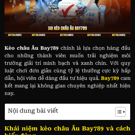
Kèo châu Âu Bay789
chính là lựa chọn hàng đầu
cho những thành viên muốn trải nghiệm môi
trường giải trí minh bạch và xanh chín. Với quy
luật chơi đơn giản cùng tỷ lệ thưởng cực kỳ hấp
dẫn, hội viên dễ dàng đầu tư hiệu quả.
Bay789
cam
kết mang lại không gian chuyên nghiệp nhất hiện
nay.
Nội dung bài viết
Khái niệm kèo châu Âu Bay789 và cách