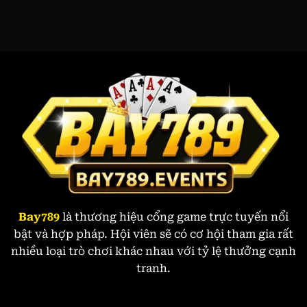
Cá
Hướng
Quả
Đại
Dẫn
Nhất
Chiến
Chơi
Thái
Thông
Bình
Minh
Dương
Nhất
–
Kinh
Nghiệm
Thắng
Đậm
Bay789
là thương hiệu cổng game trực tuyến nổi
bật và hợp pháp. Hội viên sẽ có cơ hội tham gia rất
nhiều loại trò chơi khác nhau với tỷ lệ thưởng cạnh
tranh.