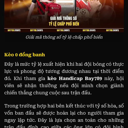
Giải mã thông số tỷ lệ chấp phổ biến
Kèo 0 đồng banh
Đây là mức tỷ lệ xuất hiện khi hai đội bóng có thực
lực và phong độ tương đương nhau tại thời điểm
đó. Khi tham gia
kèo Handicap Bay789
này, hội
viên sẽ nhận thưởng nếu đội mình chọn giành
chiến thắng chung cuộc sau trận đấu.
Trong trường hợp hai bên kết thúc với tỷ số hòa, số
vốn ban đầu sẽ được hoàn lại cho người tham gia
ngay lập tức. Đây là lựa chọn an toàn cho những
trận đấu đỉnh cao giữa các ông lớn có đội hình