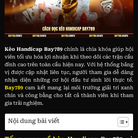
Kèo Handicap Bay789
chính là chìa khóa giúp hội
viên tối ưu hóa lợi nhuận khi theo dõi các trận cầu
đỉnh cao trên toàn cầu hiện nay. Với hệ thống bảng
vị được cập nhật liên tục, người tham gia dễ dàng
nhận diện những cơ hội đầu tư sinh lời thực tế.
Bay789
cam kết mang lại môi trường giải trí xanh
chín và công bằng cho tất cả thành viên khi tham
gia trải nghiệm.
Nội dung bài viết