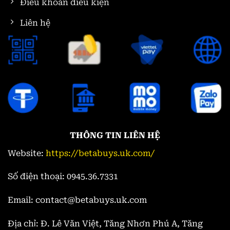
Điều khoản điều kiện
Liên hệ
THÔNG TIN LIÊN HỆ
Website:
https://betabuys.uk.com/
Số điện thoại: 0945.36.7331
Email:
contact@betabuys.uk.com
Địa chỉ: Đ. Lê Văn Việt, Tăng Nhơn Phú A, Tăng