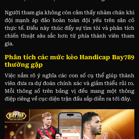
Người tham gia không còn cảm thấy nhàm chán khi
đội mạnh áp đảo hoàn toàn đội yếu trên sân cỏ
thực tế. Điều này thúc đẩy sự tìm tòi và phân tích
chiến thuật sâu sắc hơn từ phía thành viên tham
gia.
Phân tích các mức kèo Handicap Bay789
thường gặp
Việc nắm rõ ý nghĩa các con số cụ thể giúp thành
viên đưa ra dự đoán chính xác và giảm thiểu rủi ro.
Mỗi thông số trên bảng vị đều mang một thông
điệp riêng về cục diện trận đấu sắp diễn ra tới đây.